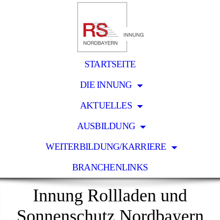
STARTSEITE
DIE INNUNG
AKTUELLES
AUSBILDUNG
WEITERBILDUNG/KARRIERE
BRANCHENLINKS
Innung Rollladen und
Sonnenschutz Nordbayern