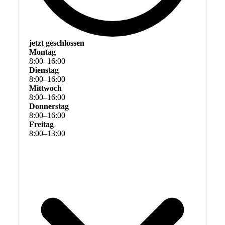
jetzt geschlossen
Montag
8
:
00
–
16
:
00
Dienstag
8
:
00
–
16
:
00
Mittwoch
8
:
00
–
16
:
00
Donnerstag
8
:
00
–
16
:
00
Freitag
8
:
00
–
13
:
00