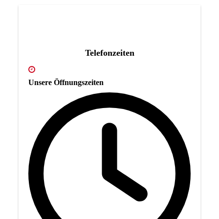
Telefonzeiten
Unsere Öffnungszeiten