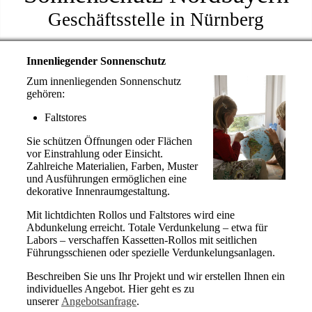
Geschäftsstelle in Nürnberg
Innenliegender Sonnenschutz
Zum innenliegenden Sonnenschutz
gehören:
Faltstores
Sie schützen Öffnungen oder Flächen
vor Einstrahlung oder Einsicht.
Zahlreiche Materialien, Farben, Muster
und Ausführungen ermöglichen eine
dekorative Innenraumgestaltung.
Mit lichtdichten Rollos und Faltstores wird eine
Abdunkelung erreicht. Totale Verdunkelung – etwa für
Labors – verschaffen Kassetten-Rollos mit seitlichen
Führungsschienen oder spezielle Verdunkelungsanlagen.
Beschreiben Sie uns Ihr Projekt und wir erstellen Ihnen ein
individuelles Angebot. Hier geht es zu
unserer
Angebotsanfrage
.