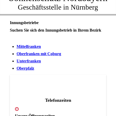
Geschäftsstelle in Nürnberg
Innungsbetriebe
Suchen Sie sich den Innungsbetrieb in Ihrem Bezirk
Mittelfranken
Oberfranken mit Coburg
Unterfranken
Oberpfalz
Telefonzeiten
Unsere Öffnungszeiten