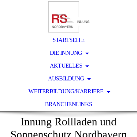
STARTSEITE
DIE INNUNG
AKTUELLES
AUSBILDUNG
WEITERBILDUNG/KARRIERE
BRANCHENLINKS
Innung Rollladen und
Sonnenschutz Nordbayern