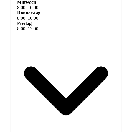
Mittwoch
8
:
00
–
16
:
00
Donnerstag
8
:
00
–
16
:
00
Freitag
8
:
00
–
13
:
00